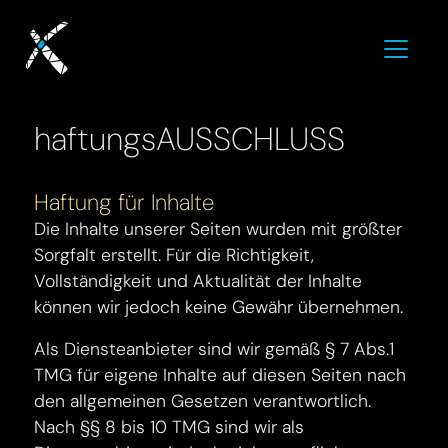
haftungsAUSSCHLUSS
Haftung für Inhalte
Die Inhalte unserer Seiten wurden mit größter
Sorgfalt erstellt. Für die Richtigkeit,
Vollständigkeit und Aktualität der Inhalte
können wir jedoch keine Gewähr übernehmen.
Als Diensteanbieter sind wir gemäß § 7 Abs.1
TMG für eigene Inhalte auf diesen Seiten nach
den allgemeinen Gesetzen verantwortlich.
Nach §§ 8 bis 10 TMG sind wir als