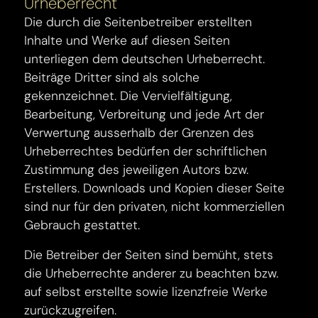
Urheberrecht
Die durch die Seitenbetreiber erstellten
Inhalte und Werke auf diesen Seiten
unterliegen dem deutschen Urheberrecht.
Beiträge Dritter sind als solche
gekennzeichnet. Die Vervielfältigung,
Bearbeitung, Verbreitung und jede Art der
Verwertung ausserhalb der Grenzen des
Urheberrechtes bedürfen der schriftlichen
Zustimmung des jeweiligen Autors bzw.
Erstellers. Downloads und Kopien dieser Seite
sind nur für den privaten, nicht kommerziellen
Gebrauch gestattet.
Die Betreiber der Seiten sind bemüht, stets
die Urheberrechte anderer zu beachten bzw.
auf selbst erstellte sowie lizenzfreie Werke
zurückzugreifen.