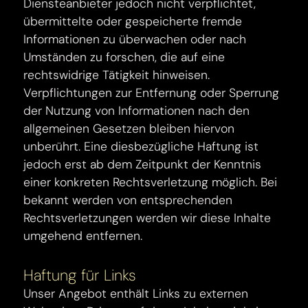
Diensteanbieter jedoch nicht verpflichtet,
übermittelte oder gespeicherte fremde
Informationen zu überwachen oder nach
Umständen zu forschen, die auf eine
rechtswidrige Tätigkeit hinweisen.
Verpflichtungen zur Entfernung oder Sperrung
der Nutzung von Informationen nach den
allgemeinen Gesetzen bleiben hiervon
unberührt. Eine diesbezügliche Haftung ist
jedoch erst ab dem Zeitpunkt der Kenntnis
einer konkreten Rechtsverletzung möglich. Bei
bekannt werden von entsprechenden
Rechtsverletzungen werden wir diese Inhalte
umgehend entfernen.
Haftung für Links
Unser Angebot enthält Links zu externen