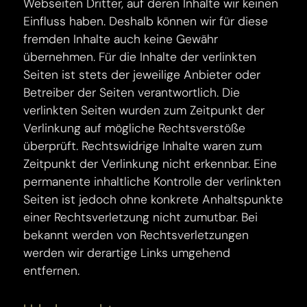
Webseiten Dritter, auf deren Inhalte wir keinen
Einfluss haben. Deshalb können wir für diese
fremden Inhalte auch keine Gewähr
übernehmen. Für die Inhalte der verlinkten
Seiten ist stets der jeweilige Anbieter oder
Betreiber der Seiten verantwortlich. Die
verlinkten Seiten wurden zum Zeitpunkt der
Verlinkung auf mögliche Rechtsverstöße
überprüft. Rechtswidrige Inhalte waren zum
Zeitpunkt der Verlinkung nicht erkennbar. Eine
permanente inhaltliche Kontrolle der verlinkten
Seiten ist jedoch ohne konkrete Anhaltspunkte
einer Rechtsverletzung nicht zumutbar. Bei
bekannt werden von Rechtsverletzungen
werden wir derartige Links umgehend
entfernen.